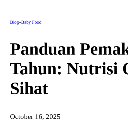
Blog
Baby Food
Panduan Pemaka
Tahun: Nutris
Sihat
October 16, 2025