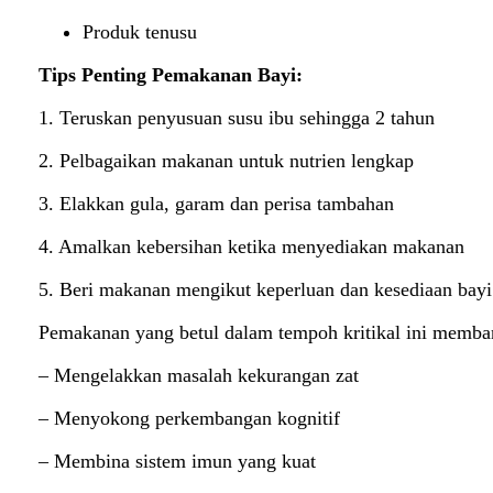
Produk tenusu
Tips Penting Pemakanan Bayi:
1. Teruskan penyusuan susu ibu sehingga 2 tahun
2. Pelbagaikan makanan untuk nutrien lengkap
3. Elakkan gula, garam dan perisa tambahan
4. Amalkan kebersihan ketika menyediakan makanan
5. Beri makanan mengikut keperluan dan kesediaan bayi
Pemakanan yang betul dalam tempoh kritikal ini memba
– Mengelakkan masalah kekurangan zat
– Menyokong perkembangan kognitif
– Membina sistem imun yang kuat