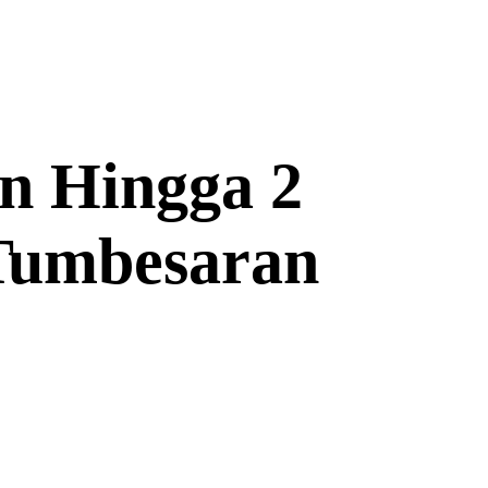
n Hingga 2
Tumbesaran