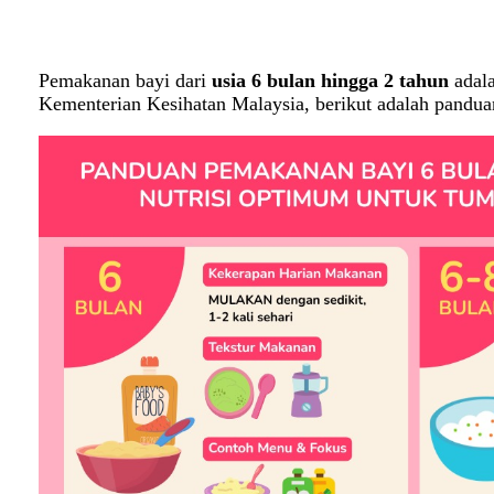
Pemakanan bayi dari
usia 6 bulan hingga 2 tahun
adala
Kementerian Kesihatan Malaysia, berikut adalah pandua