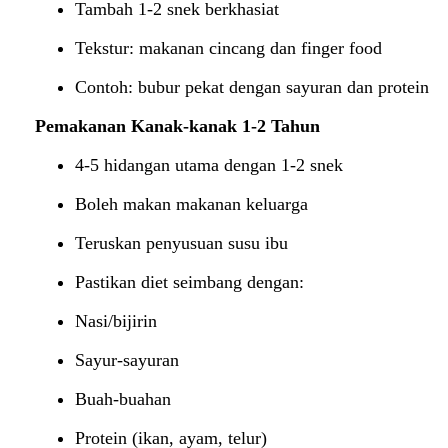
Tambah 1-2 snek berkhasiat
Tekstur: makanan cincang dan finger food
Contoh: bubur pekat dengan sayuran dan protein
Pemakanan Kanak-kanak 1-2 Tahun
4-5 hidangan utama dengan 1-2 snek
Boleh makan makanan keluarga
Teruskan penyusuan susu ibu
Pastikan diet seimbang dengan:
Nasi/bijirin
Sayur-sayuran
Buah-buahan
Protein (ikan, ayam, telur)