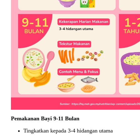
Pemakanan Bayi 9-11 Bulan
Tingkatkan kepada 3-4 hidangan utama