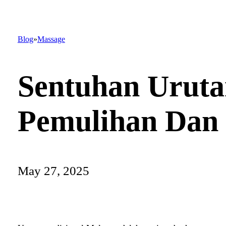
Blog
Massage
Sentuhan Uruta
Pemulihan Dan
May 27, 2025