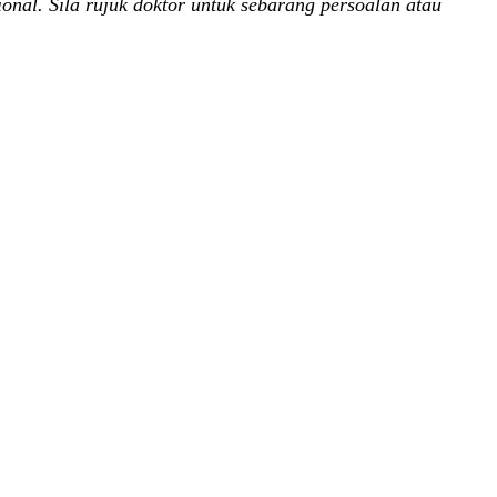
nal. Sila rujuk doktor untuk sebarang persoalan atau